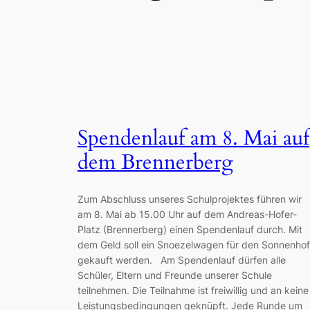
Spendenlauf am 8. Mai auf
dem Brennerberg
Zum Abschluss unseres Schulprojektes führen wir
am 8. Mai ab 15.00 Uhr auf dem Andreas-Hofer-
Platz (Brennerberg) einen Spendenlauf durch. Mit
dem Geld soll ein Snoezelwagen für den Sonnenhof
gekauft werden. Am Spendenlauf dürfen alle
Schüler, Eltern und Freunde unserer Schule
teilnehmen. Die Teilnahme ist freiwillig und an keine
Leistungsbedingungen geknüpft. Jede Runde um