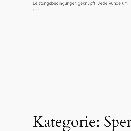
Leistungsbedingungen geknüpft. Jede Runde um
die…
Kategorie:
Spe