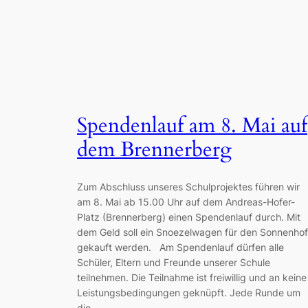
Spendenlauf am 8. Mai auf
dem Brennerberg
Zum Abschluss unseres Schulprojektes führen wir
am 8. Mai ab 15.00 Uhr auf dem Andreas-Hofer-
Platz (Brennerberg) einen Spendenlauf durch. Mit
dem Geld soll ein Snoezelwagen für den Sonnenhof
gekauft werden. Am Spendenlauf dürfen alle
Schüler, Eltern und Freunde unserer Schule
teilnehmen. Die Teilnahme ist freiwillig und an keine
Leistungsbedingungen geknüpft. Jede Runde um
die…