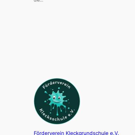
Förderverein Kleckgrundschule e.V.