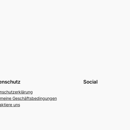
enschutz
Social
nschutzerklärung
emeine Geschäftsbedingungen
aktiere uns