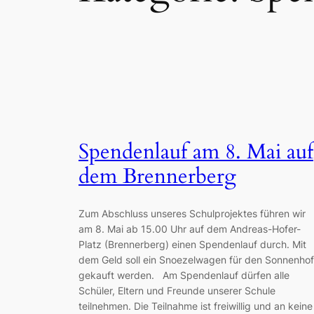
Spendenlauf am 8. Mai auf
dem Brennerberg
Zum Abschluss unseres Schulprojektes führen wir
am 8. Mai ab 15.00 Uhr auf dem Andreas-Hofer-
Platz (Brennerberg) einen Spendenlauf durch. Mit
dem Geld soll ein Snoezelwagen für den Sonnenhof
gekauft werden. Am Spendenlauf dürfen alle
Schüler, Eltern und Freunde unserer Schule
teilnehmen. Die Teilnahme ist freiwillig und an keine