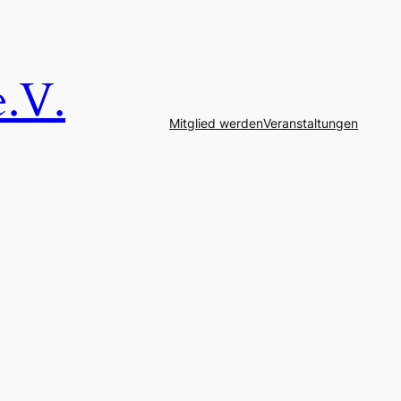
e.V.
Mitglied werden
Veranstaltungen