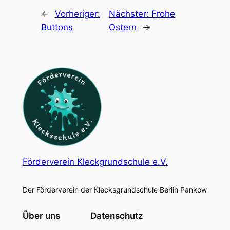
←
Vorheriger:
Nächster:
Frohe
Buttons
Ostern
→
Förderverein Kleckgrundschule e.V.
Der Förderverein der Klecksgrundschule Berlin Pankow
Über uns
Datenschutz