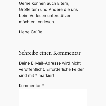
Gerne können auch Eltern,
Großeltern und Andere die uns
beim Vorlesen unterstützen
möchten, vorlesen.
Liebe Grüße.
Schreibe einen Kommentar
Deine E-Mail-Adresse wird nicht
veröffentlicht.
Erforderliche Felder
sind mit
*
markiert
Kommentar
*