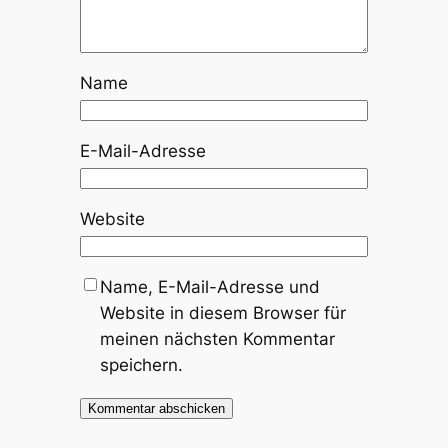
Name
E-Mail-Adresse
Website
Name, E-Mail-Adresse und
Website in diesem Browser für
meinen nächsten Kommentar
speichern.