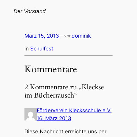
März 15, 2013
—
dominik
von
in
Schulfest
Kommentare
2 Kommentare zu „Kleckse
im Bücherrausch“
Förderverein Klecksschule e.V.
16. März 2013
Diese Nachricht erreichte uns per