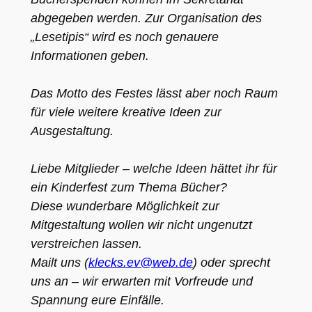
abgegeben werden. Zur Organisation des 
„Lesetipis“ wird es noch genauere 
Informationen geben.

Das Motto des Festes lässt aber noch Raum 
für viele weitere kreative Ideen zur 
Ausgestaltung. 

Liebe Mitglieder – welche Ideen hättet ihr für 
ein Kinderfest zum Thema Bücher?

Diese wunderbare Möglichkeit zur 
Mitgestaltung wollen wir nicht ungenutzt 
verstreichen lassen.

Mailt uns (
klecks.ev@web.de
) oder sprecht 
uns an – wir erwarten mit Vorfreude und 
Spannung eure Einfälle.
