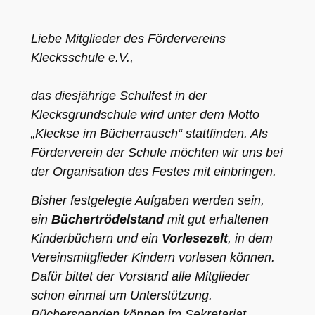
Liebe Mitglieder des Fördervereins 
Klecksschule e.V.,

das diesjährige Schulfest in der 
Klecksgrundschule wird unter dem Motto 
„Kleckse im Bücherrausch“ stattfinden. Als 
Förderverein der Schule möchten wir uns bei 
der Organisation des Festes mit einbringen. 
Bisher festgelegte Aufgaben werden sein, 
ein 
Büchertrödelstand
 mit gut erhaltenen 
Kinderbüchern und ein 
Vorlesezelt
, in dem 
Vereinsmitglieder Kindern vorlesen können.

Dafür bittet der Vorstand alle Mitglieder 
schon einmal um Unterstützung. 
Bücherspenden können im Sekretariat 