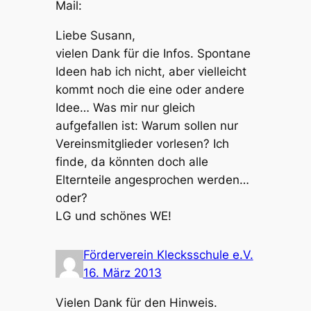
Mail:
Liebe Susann,
vielen Dank für die Infos. Spontane
Ideen hab ich nicht, aber vielleicht
kommt noch die eine oder andere
Idee… Was mir nur gleich
aufgefallen ist: Warum sollen nur
Vereinsmitglieder vorlesen? Ich
finde, da könnten doch alle
Elternteile angesprochen werden…
oder?
LG und schönes WE!
Förderverein Klecksschule e.V.
16. März 2013
Vielen Dank für den Hinweis.