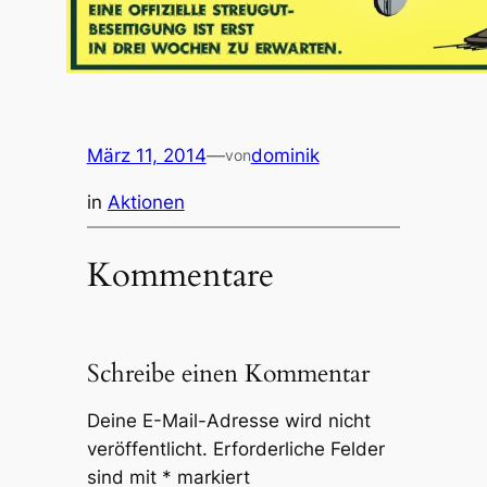
März 11, 2014
—
dominik
von
in
Aktionen
Kommentare
Schreibe einen Kommentar
Deine E-Mail-Adresse wird nicht
veröffentlicht.
Erforderliche Felder
sind mit
*
markiert