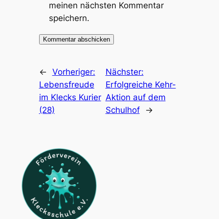
meinen nächsten Kommentar
speichern.
←
Vorheriger:
Nächster:
Lebensfreude
Erfolgreiche Kehr-
im Klecks Kurier
Aktion auf dem
(28)
Schulhof
→