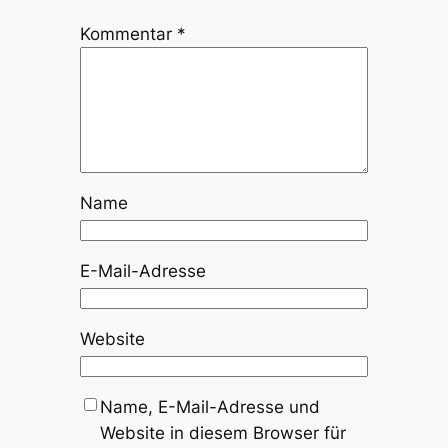
Kommentar
*
Name
E-Mail-Adresse
Website
Name, E-Mail-Adresse und
Website in diesem Browser für