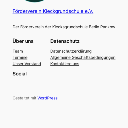
Förderverein Kleckgrundschule e.V.
Der Förderverein der Klecksgrundschule Berlin Pankow
Über uns
Datenschutz
Team
Datenschutzerklärung
Termine
Allgemeine Geschäftsbedingungen
Unser Vorstand
Kontaktiere uns
Social
Gestaltet mit
WordPress