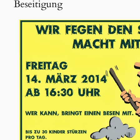
Beseitigung