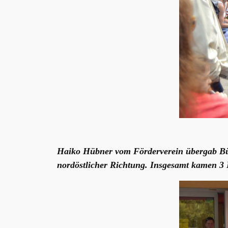
Haiko Hübner vom Förderverein übergab Bü
nordöstlicher Richtung. Insgesamt kamen 3 