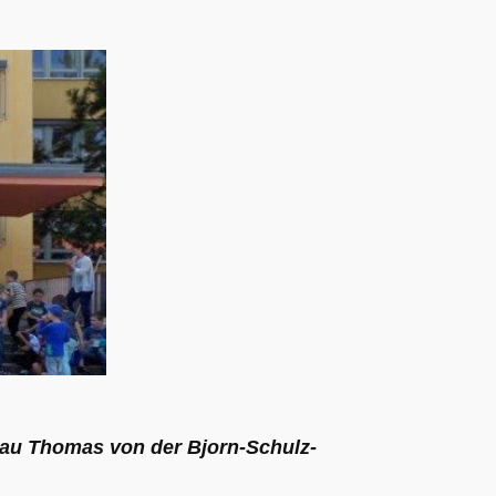
Frau Thomas von der Bjorn-Schulz-