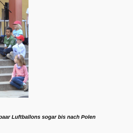
paar Luftballons sogar bis nach Polen