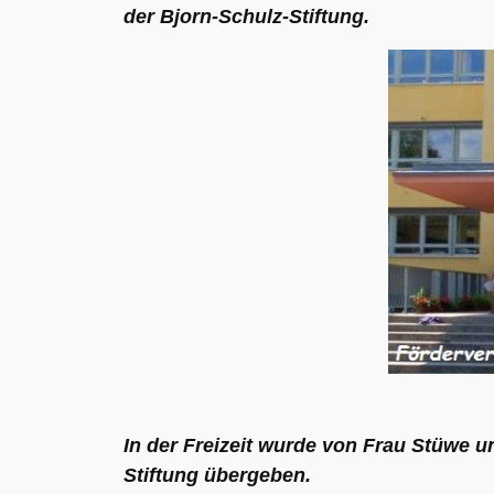
der Bjorn-Schulz-Stiftung.
In der Freizeit wurde von Frau Stüwe 
Stiftung übergeben.