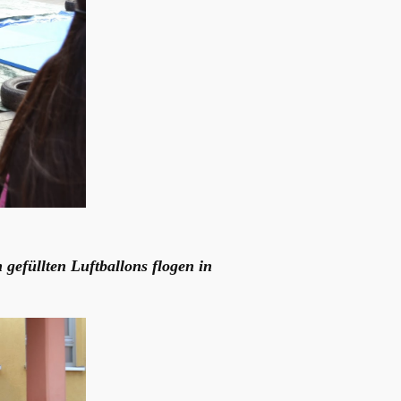
 gefüllten Luftballons flogen in