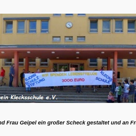
und Frau Geipel ein großer Scheck gestaltet und an 