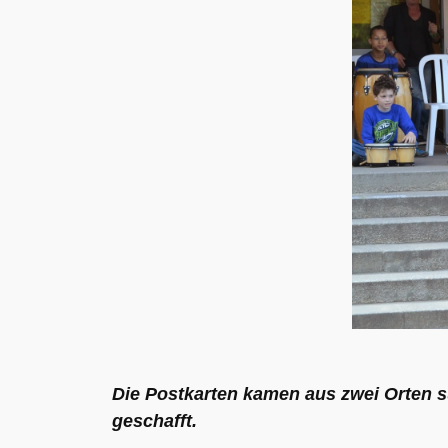
Die Postkarten kamen aus zwei Orten sü
geschafft.