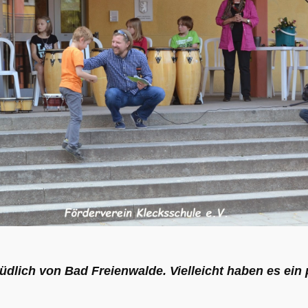
dlich von Bad Freienwalde. Vielleicht haben es ein 