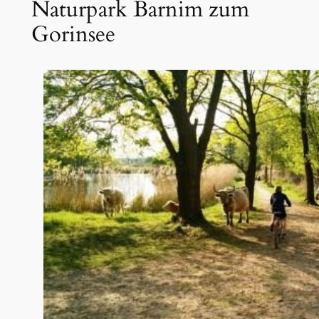
Naturpark Barnim zum
Gorinsee