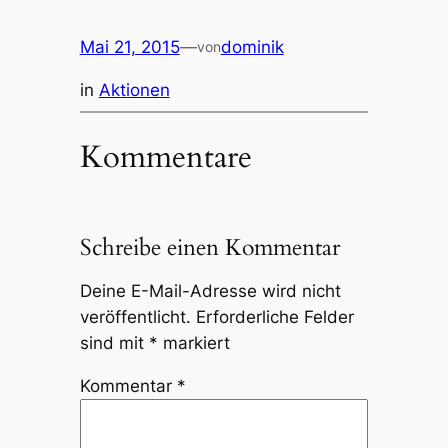
Mai 21, 2015
—
dominik
von
in
Aktionen
Kommentare
Schreibe einen Kommentar
Deine E-Mail-Adresse wird nicht
veröffentlicht.
Erforderliche Felder
sind mit
*
markiert
Kommentar
*