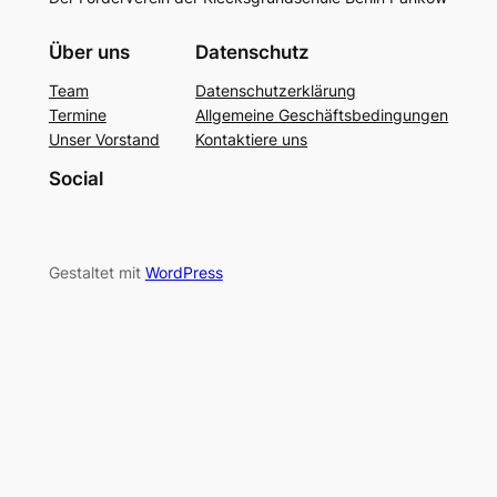
Über uns
Datenschutz
Team
Datenschutzerklärung
Termine
Allgemeine Geschäftsbedingungen
Unser Vorstand
Kontaktiere uns
Social
Gestaltet mit
WordPress