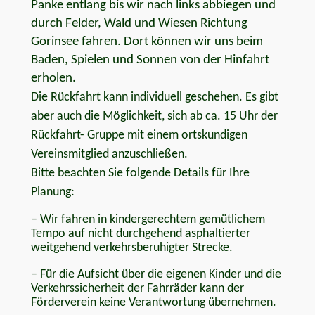
Panke entlang bis wir nach links abbiegen und
durch Felder, Wald und Wiesen Richtung
Gorinsee fahren. Dort können wir uns beim
Baden, Spielen und Sonnen von der Hinfahrt
erholen.
Die Rückfahrt kann individuell geschehen. Es gibt
aber auch die Möglichkeit, sich ab ca. 15 Uhr der
Rückfahrt- Gruppe mit einem ortskundigen
Vereinsmitglied anzuschließen.
Bitte beachten Sie folgende Details für Ihre
Planung:
–
Wir fahren in kindergerechtem gemütlichem
Tempo auf nicht durchgehend asphaltierter
weitgehend verkehrsberuhigter Strecke.
–
Für die Aufsicht über die eigenen Kinder und die
Verkehrssicherheit der Fahrräder kann der
Förderverein keine Verantwortung übernehmen.