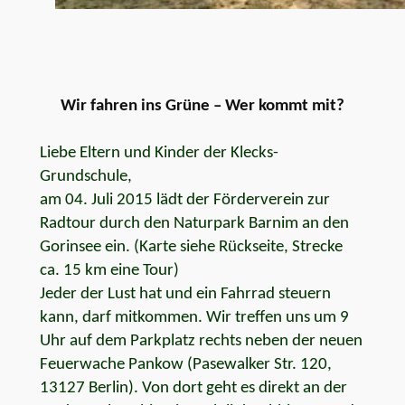
Wir fahren ins Grüne – Wer kommt mit?
Liebe Eltern und Kinder der Klecks-
Grundschule,
am 04. Juli 2015 lädt der Förderverein zur
Radtour durch den Naturpark Barnim an den
Gorinsee ein. (Karte siehe Rückseite, Strecke
ca. 15 km eine Tour)
Jeder der Lust hat und ein Fahrrad steuern
kann, darf mitkommen. Wir treffen uns um 9
Uhr auf dem Parkplatz rechts neben der neuen
Feuerwache Pankow (Pasewalker Str. 120,
13127 Berlin). Von dort geht es direkt an der