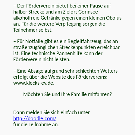
–
Der Förderverein bietet bei einer Pause auf
halber Strecke und am Zielort Gorinsee
alkoholfreie Getränke gegen einen kleinen Obolus
an. Für die weitere Verpflegung sorgen die
Teilnehmer selbst.
–
Für Notfälle gibt es ein Begleitfahrzeug, das an
straßenzugänglichen Streckenpunkten erreichbar
ist. Eine technische Pannenhilfe kann der
Förderverein nicht leisten.
–
Eine Absage aufgrund sehr schlechten Wetters
erfolgt über die Website des Fördervereins:
www.klecks-ev.de.
Möchten Sie und Ihre Familie mitfahren?
Dann melden Sie sich einfach unter
http://doodle.com/
für die Teilnahme an.