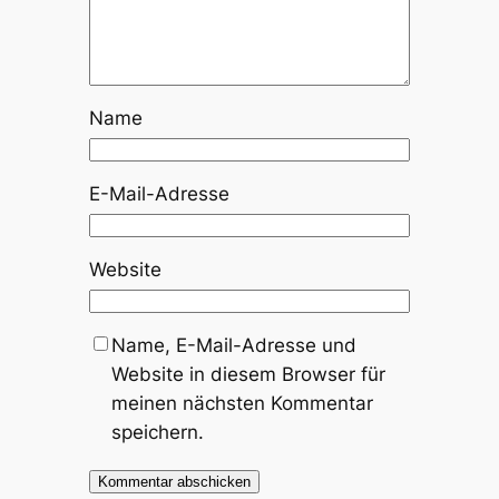
Name
E-Mail-Adresse
Website
Name, E-Mail-Adresse und
Website in diesem Browser für
meinen nächsten Kommentar
speichern.