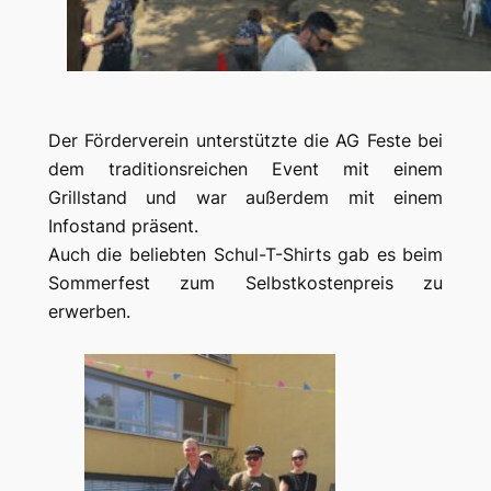
Der Förderverein unterstützte die AG Feste bei
dem traditionsreichen Event mit einem
Grillstand und war außerdem mit einem
Infostand präsent.
Auch die beliebten Schul-T-Shirts gab es beim
Sommerfest zum Selbstkostenpreis zu
erwerben.