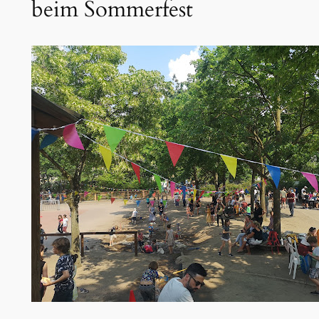
beim Sommerfest