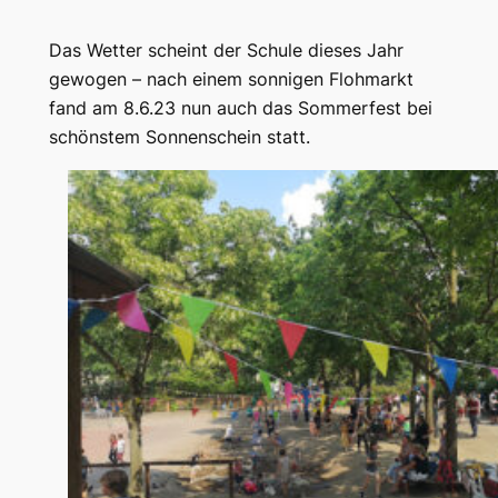
Das Wetter scheint der Schule dieses Jahr
gewogen – nach einem sonnigen Flohmarkt
fand am 8.6.23 nun auch das Sommerfest bei
schönstem Sonnenschein statt.