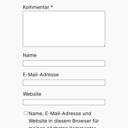
Kommentar
*
Name
E-Mail-Adresse
Website
Name, E-Mail-Adresse und
Website in diesem Browser für