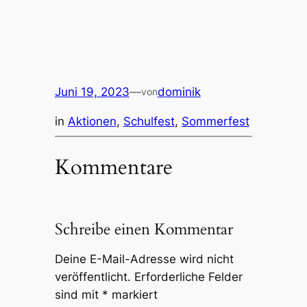
Juni 19, 2023
—
dominik
von
in
Aktionen
, 
Schulfest
, 
Sommerfest
Kommentare
Schreibe einen Kommentar
Deine E-Mail-Adresse wird nicht
veröffentlicht.
Erforderliche Felder
sind mit
*
markiert