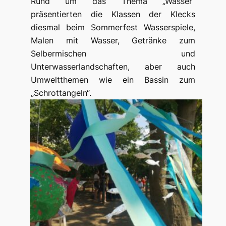
Rund um das Thema „Wasser“
präsentierten die Klassen der Klecks
diesmal beim Sommerfest Wasserspiele,
Malen mit Wasser, Getränke zum
Selbermischen und
Unterwasserlandschaften, aber auch
Umweltthemen wie ein Bassin zum
„Schrottangeln“.