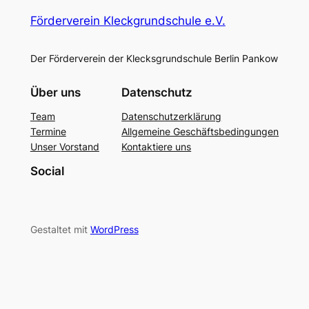
Förderverein Kleckgrundschule e.V.
Der Förderverein der Klecksgrundschule Berlin Pankow
Über uns
Datenschutz
Team
Datenschutzerklärung
Termine
Allgemeine Geschäftsbedingungen
Unser Vorstand
Kontaktiere uns
Social
Gestaltet mit
WordPress