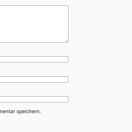
entar speichern.