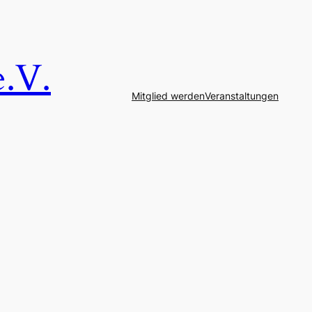
e.V.
Mitglied werden
Veranstaltungen