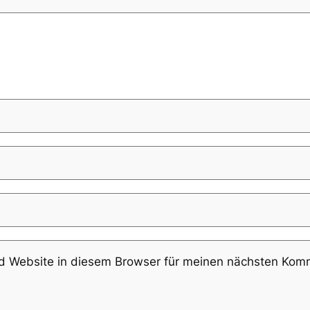
 Website in diesem Browser für meinen nächsten Komm