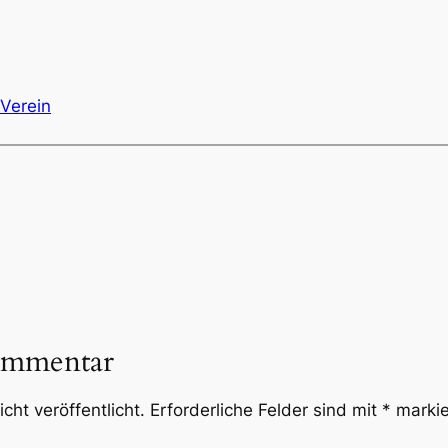
Verein
ommentar
cht veröffentlicht.
Erforderliche Felder sind mit
*
markie