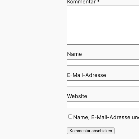
Kommentar
*
Name
E-Mail-Adresse
Website
Name, E-Mail-Adresse und