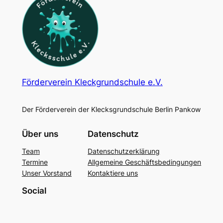
Förderverein Kleckgrundschule e.V.
Der Förderverein der Klecksgrundschule Berlin Pankow
Über uns
Datenschutz
Team
Datenschutzerklärung
Termine
Allgemeine Geschäftsbedingungen
Unser Vorstand
Kontaktiere uns
Social