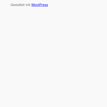
Gestaltet mit
WordPress