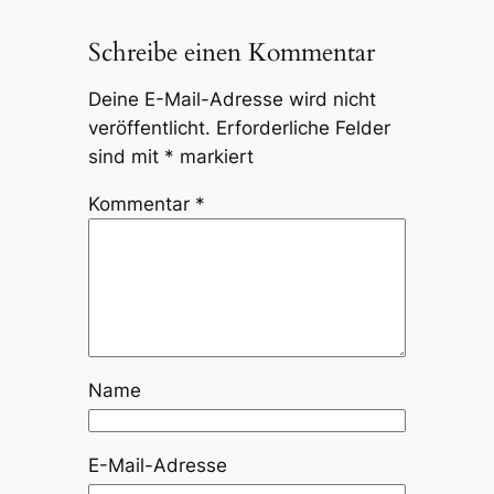
Schreibe einen Kommentar
Deine E-Mail-Adresse wird nicht
veröffentlicht.
Erforderliche Felder
sind mit
*
markiert
Kommentar
*
Name
E-Mail-Adresse