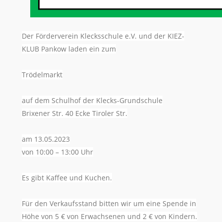
Der Förderverein Klecksschule e.V. und der KIEZ-
KLUB Pankow laden ein zum
Trödelmarkt
auf dem Schulhof der Klecks-Grundschule
Brixener Str. 40 Ecke Tiroler Str.
am 13.05.2023
von 10:00 – 13:00 Uhr
Es gibt Kaffee und Kuchen.
Für den Verkaufsstand bitten wir um eine Spende in
Höhe von 5 € von Erwachsenen und 2 € von Kindern.