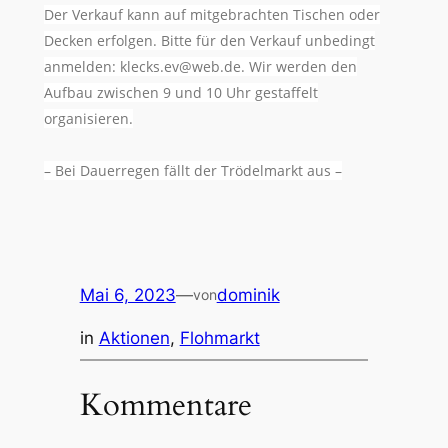
Der Verkauf kann auf mitgebrachten Tischen oder
Decken erfolgen. Bitte für den Verkauf unbedingt
anmelden: klecks.ev@web.de. Wir werden den
Aufbau zwischen 9 und 10 Uhr gestaffelt
organisieren.
– Bei Dauerregen fällt der Trödelmarkt aus –
Mai 6, 2023
—
dominik
von
in
Aktionen
, 
Flohmarkt
Kommentare