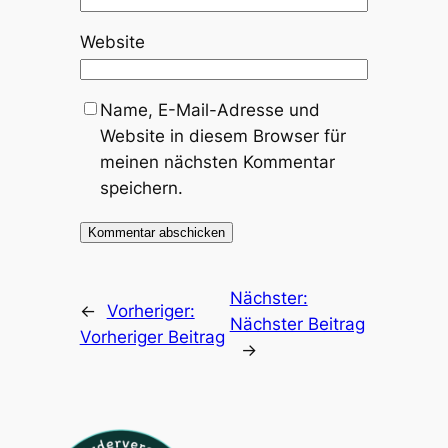
Website
Name, E-Mail-Adresse und
Website in diesem Browser für
meinen nächsten Kommentar
speichern.
Nächster:
←
Vorheriger:
Nächster Beitrag
Vorheriger Beitrag
→