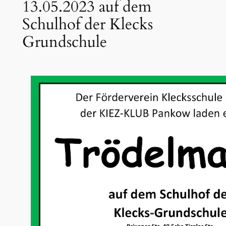
13.05.2023 auf dem
Schulhof der Klecks
Grundschule